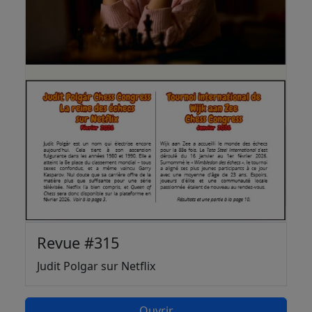
Revue #315
Judit Polgar sur Netflix
Ouvrir