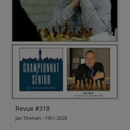
Revue #318
Jan Timman : 1951-2026