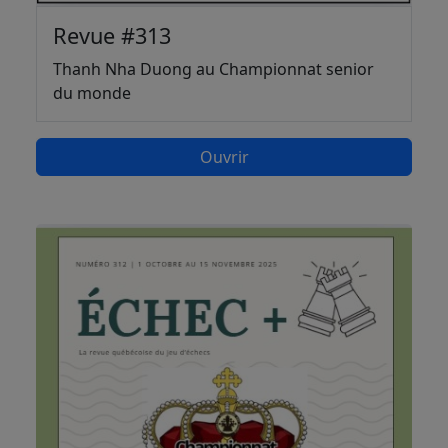
Revue #313
Thanh Nha Duong au Championnat senior
du monde
Ouvrir