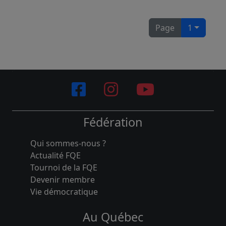
Page
1
Fédération
Qui sommes-nous ?
Actualité FQE
Tournoi de la FQE
Devenir membre
Vie démocratique
Au Québec