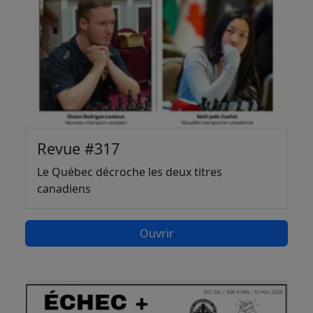
Revue #317
Le Québec décroche les deux titres
canadiens
Ouvrir