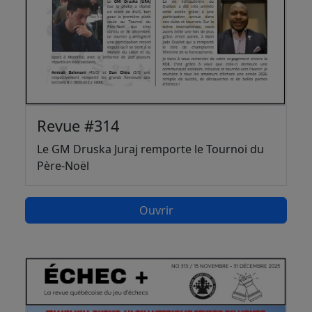
Revue #314
Le GM Druska Juraj remporte le Tournoi du
Père-Noël
Ouvrir