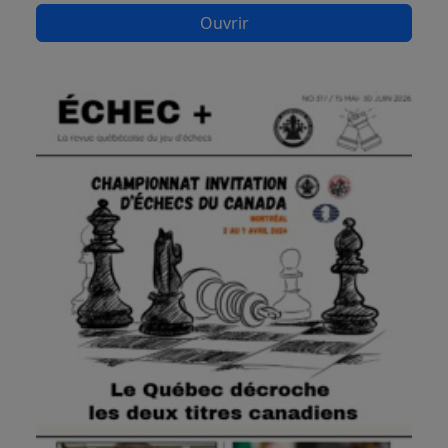
Ouvrir