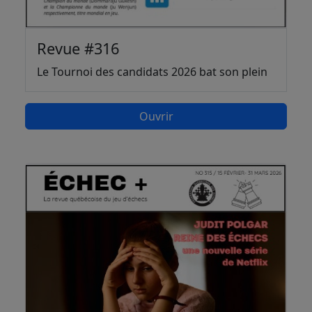
Revue #316
Le Tournoi des candidats 2026 bat son plein
Ouvrir