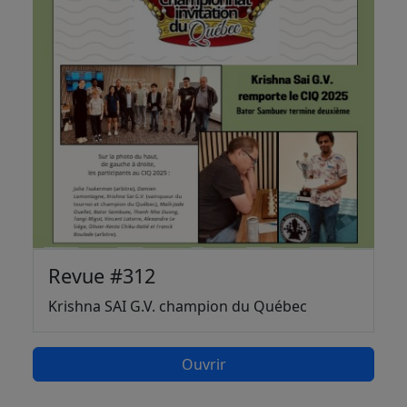
Revue #312
Krishna SAI G.V. champion du Québec
Ouvrir