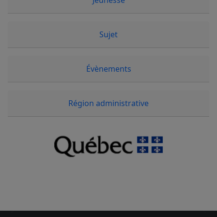
Jeunesse
Sujet
Évènements
Région administrative