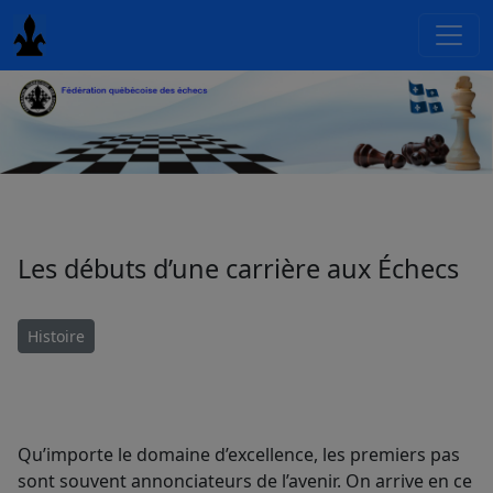
Les débuts d’une carrière aux Échecs
Histoire
Qu’importe le domaine d’excellence, les premiers pas
sont souvent annonciateurs de l’avenir. On arrive en ce