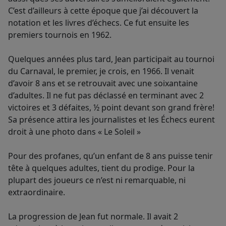
C’est d’ailleurs à cette époque que j’ai découvert la
notation et les livres d’échecs. Ce fut ensuite les
premiers tournois en 1962.
Quelques années plus tard, Jean participait au tournoi
du Carnaval, le premier, je crois, en 1966. Il venait
d’avoir 8 ans et se retrouvait avec une soixantaine
d’adultes. Il ne fut pas déclassé en terminant avec 2
victoires et 3 défaites, ½ point devant son grand frère!
Sa présence attira les journalistes et les Échecs eurent
droit à une photo dans « Le Soleil »
Pour des profanes, qu’un enfant de 8 ans puisse tenir
tête à quelques adultes, tient du prodige. Pour la
plupart des joueurs ce n’est ni remarquable, ni
extraordinaire.
La progression de Jean fut normale. Il avait 2