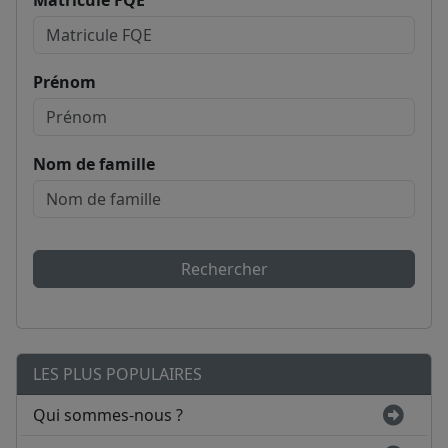
Matricule FQE
Prénom
Nom de famille
Rechercher
LES PLUS POPULAIRES
Qui sommes-nous ?