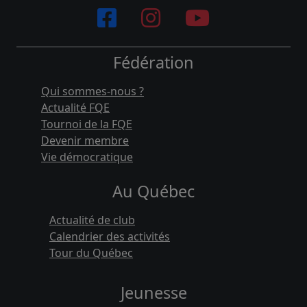
Fédération
Qui sommes-nous ?
Actualité FQE
Tournoi de la FQE
Devenir membre
Vie démocratique
Au Québec
Actualité de club
Calendrier des activités
Tour du Québec
Jeunesse