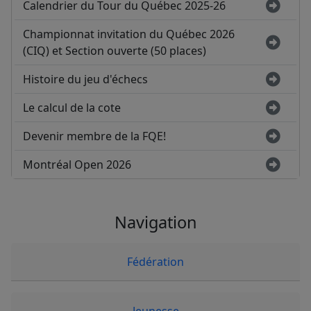
Calendrier du Tour du Québec 2025-26
Championnat invitation du Québec 2026
(CIQ) et Section ouverte (50 places)
Histoire du jeu d'échecs
Le calcul de la cote
Devenir membre de la FQE!
Montréal Open 2026
Navigation
Fédération