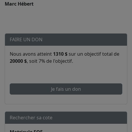
Marc Hébert
FAIRE UN DON
Nous avons atteint
1310 $
sur un objectif total de
20000 $
, soit 7% de l'objectif.
Je fais un don
Rechercher sa cote