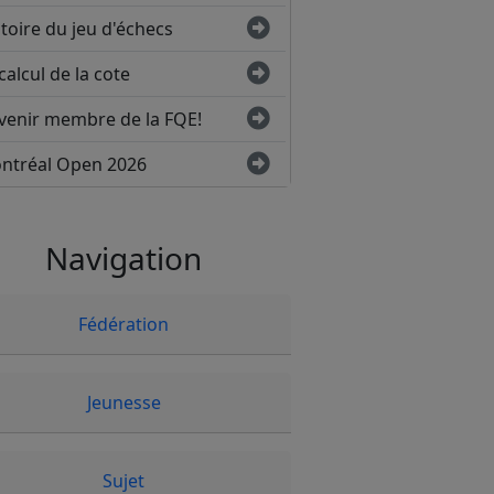
toire du jeu d'échecs
calcul de la cote
venir membre de la FQE!
ntréal Open 2026
Navigation
Fédération
Jeunesse
Sujet