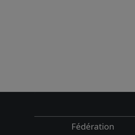
Fédération