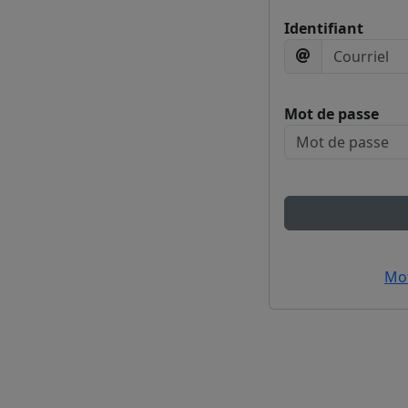
Identifiant
Mot de passe
Mot