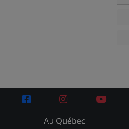
Au Québec