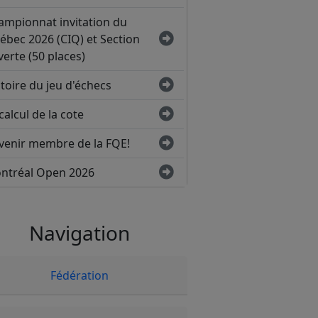
ampionnat invitation du
ébec 2026 (CIQ) et Section
erte (50 places)
toire du jeu d'échecs
calcul de la cote
venir membre de la FQE!
ntréal Open 2026
Navigation
Fédération