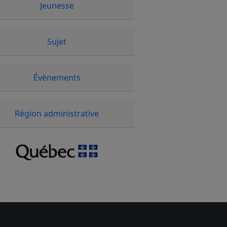
Jeunesse
Sujet
Évènements
Région administrative