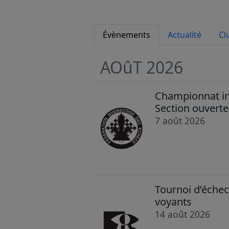
Évènements
Actualité
Cl
AOûT 2026
Championnat in
Section ouverte
7 août 2026
Tournoi d’échec
voyants
14 août 2026