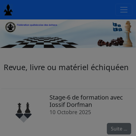
Revue, livre ou matériel échiquéen
Stage-6 de formation avec
Iossif Dorfman
10 Octobre 2025
Suite ...