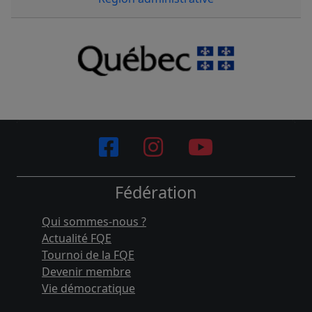
Fédération
Qui sommes-nous ?
Actualité FQE
Tournoi de la FQE
Devenir membre
Vie démocratique