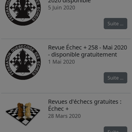
2020 disponible
5 Juin 2020
Suite ...
Revue Échec + 258 - Mai 2020
- disponible gratuitement
1 Mai 2020
Suite ...
Revues d'échecs gratuites :
Échec +
28 Mars 2020