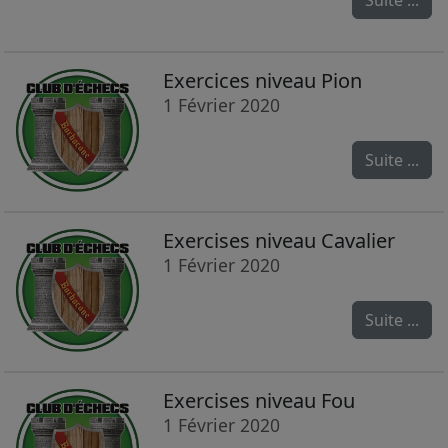
Suite ...
Exercices niveau Pion
1 Février 2020
Suite ...
Exercises niveau Cavalier
1 Février 2020
Suite ...
Exercises niveau Fou
1 Février 2020