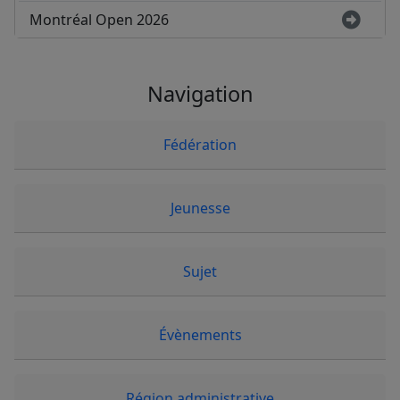
Montréal Open 2026
Navigation
Fédération
Jeunesse
Sujet
Évènements
Région administrative