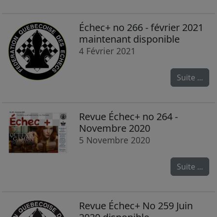
Échec+ no 266 - février 2021
maintenant disponible
4 Février 2021
Suite ...
Revue Échec+ no 264 -
Novembre 2020
5 Novembre 2020
Suite ...
Revue Échec+ No 259 Juin