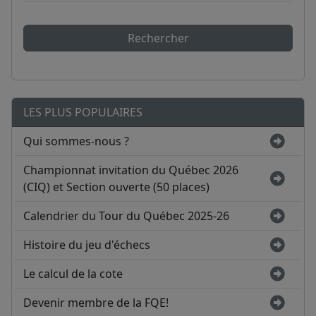
Rechercher
LES PLUS POPULAIRES
Qui sommes-nous ?
Championnat invitation du Québec 2026
(CIQ) et Section ouverte (50 places)
Calendrier du Tour du Québec 2025-26
Histoire du jeu d'échecs
Le calcul de la cote
Devenir membre de la FQE!