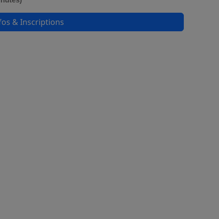
fos & Inscriptions