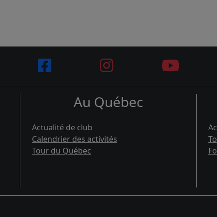
Au Québec
Actualité de club
Ac
Calendrier des activités
To
Tour du Québec
Fo