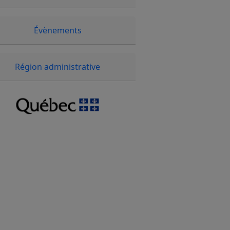
Évènements
Région administrative