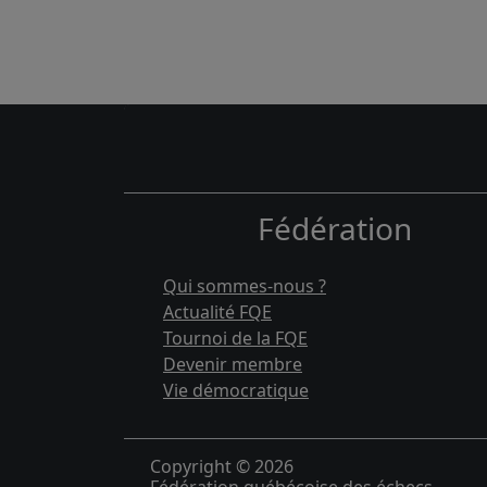
Fédération
Qui sommes-nous ?
Actualité FQE
Tournoi de la FQE
Devenir membre
Vie démocratique
Copyright © 2026
Fédération québécoise des échecs