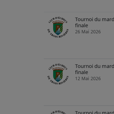
Tournoi du mard
finale
26 Mai 2026
Tournoi du mard
finale
12 Mai 2026
Tournoi du mard