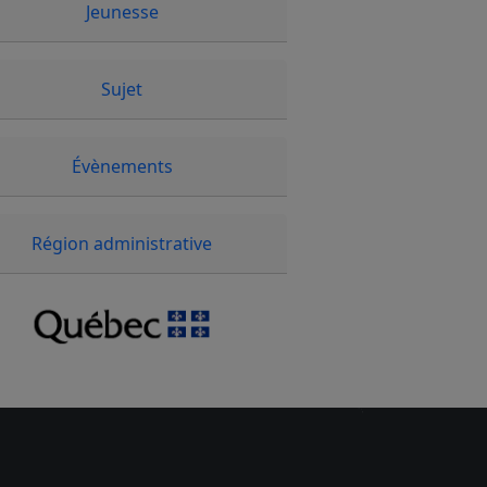
Jeunesse
Sujet
Évènements
Région administrative