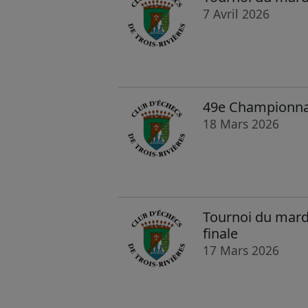
7 Avril 2026
49e Championnat 
18 Mars 2026
Tournoi du mardi
finale
17 Mars 2026