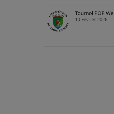
Tournoi POP Wei 
10 Février 2026