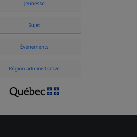
Jeunesse
Sujet
Évènements
Région administrative