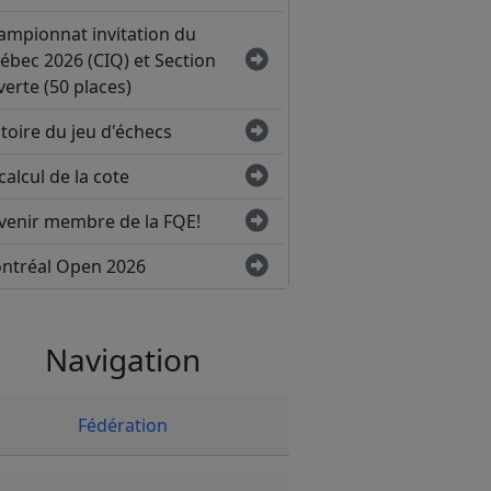
ampionnat invitation du
ébec 2026 (CIQ) et Section
erte (50 places)
toire du jeu d'échecs
calcul de la cote
venir membre de la FQE!
ntréal Open 2026
Navigation
Fédération