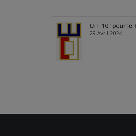
Un "10" pour le
29 Avril 2024