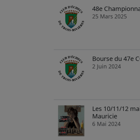
48e Championnat 
25 Mars 2025
Bourse du 47e C
2 Juin 2024
Les 10/11/12 ma
Mauricie
6 Mai 2024