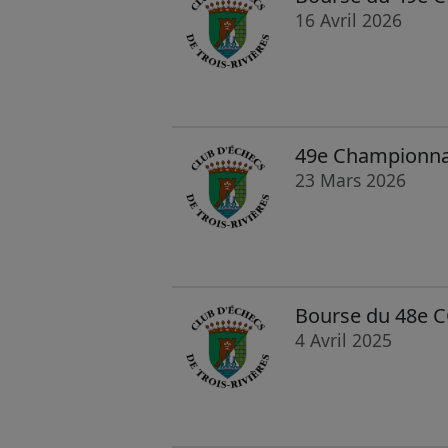
16 Avril 2026
49e Championnat 
23 Mars 2026
Bourse du 48e C
4 Avril 2025