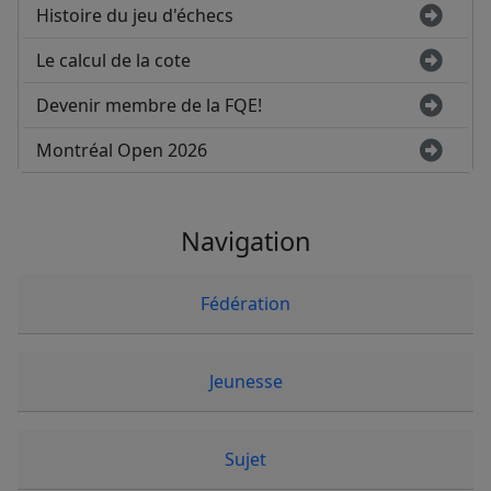
Histoire du jeu d'échecs
Le calcul de la cote
Devenir membre de la FQE!
Montréal Open 2026
Navigation
Fédération
Jeunesse
Sujet