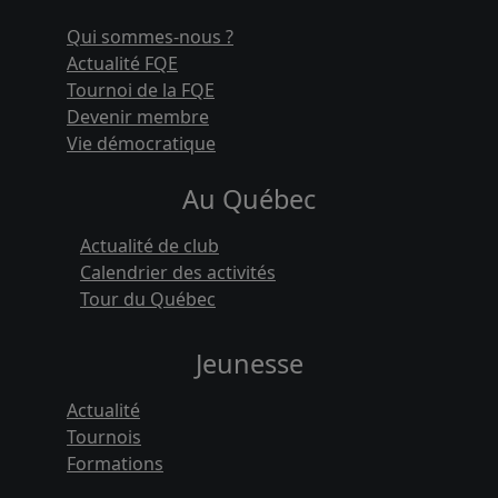
Qui sommes-nous ?
Actualité FQE
Tournoi de la FQE
Devenir membre
Vie démocratique
Au Québec
Actualité de club
Calendrier des activités
Tour du Québec
Jeunesse
Actualité
Tournois
Formations