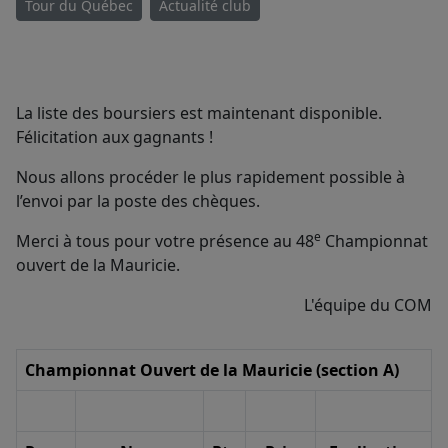
Tour du Québec
Actualité club
La liste des boursiers est maintenant disponible.
Félicitation aux gagnants !
Nous allons procéder le plus rapidement possible à
l’envoi par la poste des chèques.
e
Merci à tous pour votre présence au 48
Championnat
ouvert de la Mauricie.
L'équipe du COM
Championnat Ouvert de la Mauricie (section A)