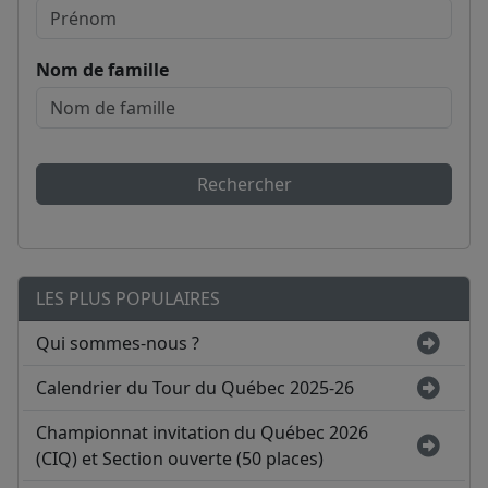
Nom de famille
Rechercher
LES PLUS POPULAIRES
Qui sommes-nous ?
Calendrier du Tour du Québec 2025-26
Championnat invitation du Québec 2026
(CIQ) et Section ouverte (50 places)