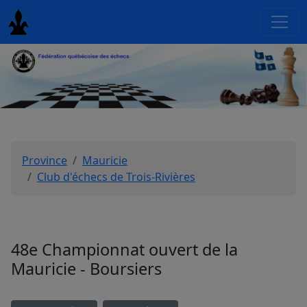
Province
Mauricie
Club d'échecs de Trois-Rivières
48e Championnat ouvert de la
Mauricie - Boursiers