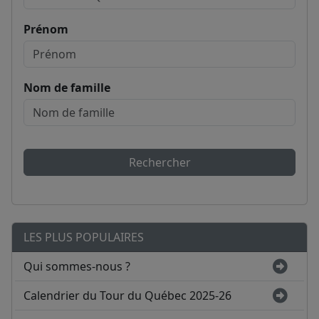
Prénom
Nom de famille
Rechercher
LES PLUS POPULAIRES
Qui sommes-nous ?
Calendrier du Tour du Québec 2025-26