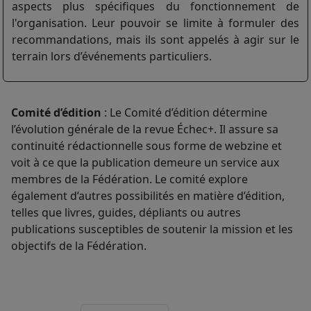
aspects plus spécifiques du fonctionnement de
l'organisation. Leur pouvoir se limite à formuler des
recommandations, mais ils sont appelés à agir sur le
terrain lors d’événements particuliers.
Comité d’édition
: Le Comité d’édition détermine
l’évolution générale de la revue Échec+. Il assure sa
continuité rédactionnelle sous forme de webzine et
voit à ce que la publication demeure un service aux
membres de la Fédération. Le comité explore
également d’autres possibilités en matière d’édition,
telles que livres, guides, dépliants ou autres
publications susceptibles de soutenir la mission et les
objectifs de la Fédération.