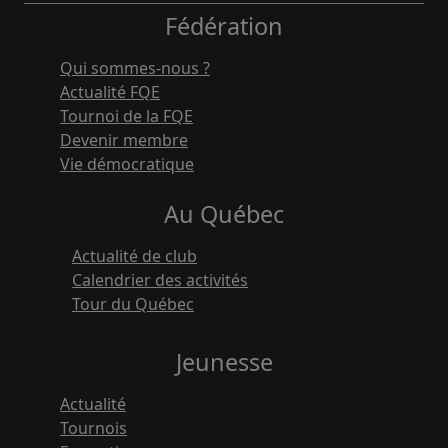
Fédération
Qui sommes-nous ?
Actualité FQE
Tournoi de la FQE
Devenir membre
Vie démocratique
Au Québec
Actualité de club
Calendrier des activités
Tour du Québec
Jeunesse
Actualité
Tournois