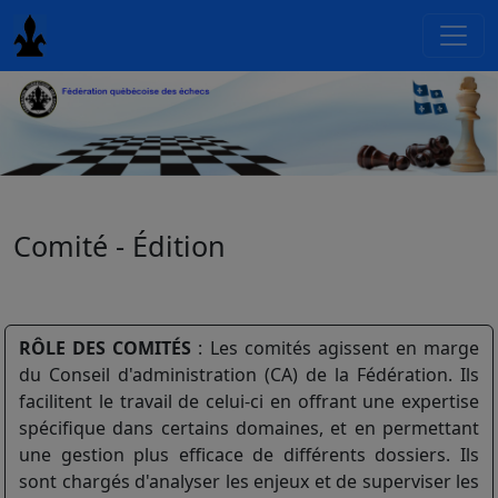
Comité - Édition
RÔLE DES COMITÉS
: Les comités agissent en marge
du Conseil d'administration (CA) de la Fédération. Ils
facilitent le travail de celui-ci en offrant une expertise
spécifique dans certains domaines, et en permettant
une gestion plus efficace de différents dossiers. Ils
sont chargés d'analyser les enjeux et de superviser les