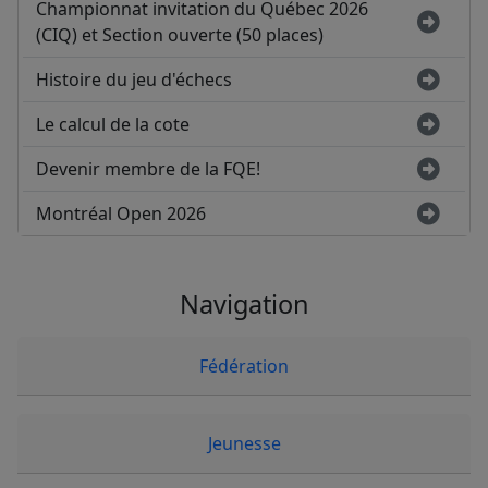
Championnat invitation du Québec 2026
(CIQ) et Section ouverte (50 places)
Histoire du jeu d'échecs
Le calcul de la cote
Devenir membre de la FQE!
Montréal Open 2026
Navigation
Fédération
Jeunesse