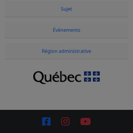
Sujet
Évènements
Région administrative