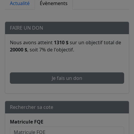
Actualité
Évènements
FAIRE UN DON
Nous avons atteint
1310 $
sur un objectif total de
20000 $
, soit 7% de l'objectif.
Je fais un don
Rechercher sa cote
Matricule FQE