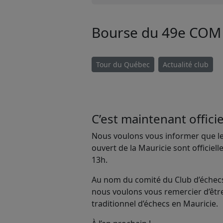
Bourse du 49e COM 2
Tour du Québec
Actualité club
C’est maintenant officie
Nous voulons vous informer que le
ouvert de la Mauricie sont officiel
13h.
Au nom du comité du Club d’échecs 
nous voulons vous remercier d’êtr
traditionnel d’échecs en Mauricie.