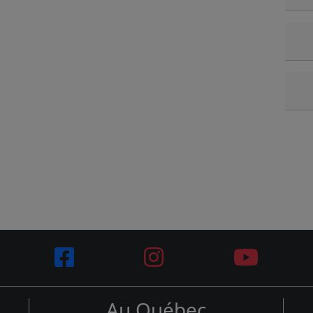
Au Québec