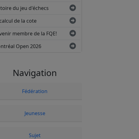
toire du jeu d'échecs
calcul de la cote
venir membre de la FQE!
ntréal Open 2026
Navigation
Fédération
Jeunesse
Sujet