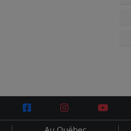
Au Québec