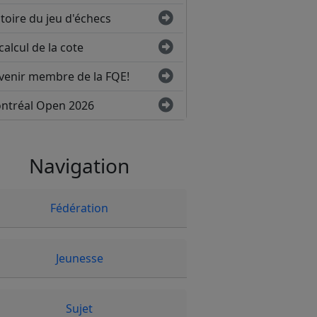
toire du jeu d'échecs
calcul de la cote
venir membre de la FQE!
ntréal Open 2026
Navigation
Fédération
Jeunesse
Sujet