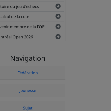
toire du jeu d'échecs
calcul de la cote
venir membre de la FQE!
ntréal Open 2026
Navigation
Fédération
Jeunesse
Sujet