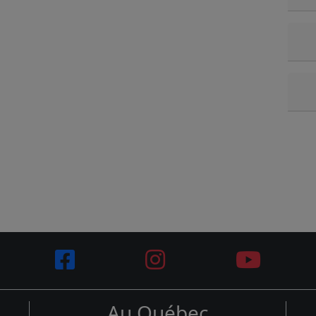
Au Québec