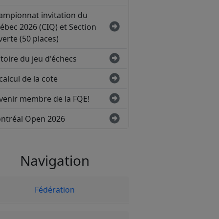
ampionnat invitation du
ébec 2026 (CIQ) et Section
erte (50 places)
toire du jeu d'échecs
calcul de la cote
venir membre de la FQE!
ntréal Open 2026
Navigation
Fédération