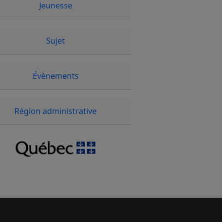
Jeunesse
Sujet
Évènements
Région administrative