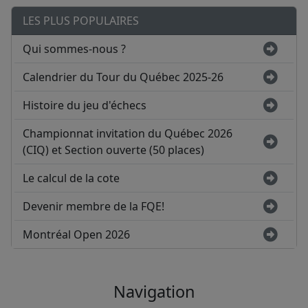
LES PLUS POPULAIRES
Qui sommes-nous ?
Calendrier du Tour du Québec 2025-26
Histoire du jeu d'échecs
Championnat invitation du Québec 2026
(CIQ) et Section ouverte (50 places)
Le calcul de la cote
Devenir membre de la FQE!
Montréal Open 2026
Navigation