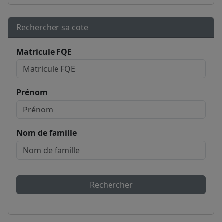
Rechercher sa cote
Matricule FQE
Prénom
Nom de famille
Rechercher