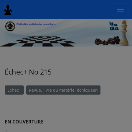
Échec+ No 215
Échec+
Revue, livre ou matériel échiquéen
EN COUVERTURE