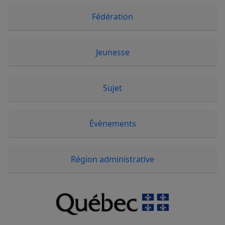
Fédération
Jeunesse
Sujet
Évènements
Région administrative