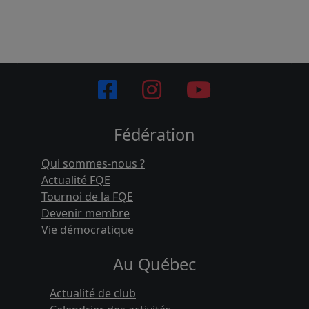
Fédération
Qui sommes-nous ?
Actualité FQE
Tournoi de la FQE
Devenir membre
Vie démocratique
Au Québec
Actualité de club