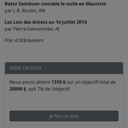
Bator Sambuev concède la nulle en Mauricie
par J.-R. Boutin, AN
Les Lois des échecs au 1e juillet 2014
par Pierre Dénommée, AI
Prix: 4,50$/numéro
FAIRE UN DON
Nous avons atteint
1310 $
sur un objectif total de
20000 $
, soit 7% de l'objectif.
Je fais un don