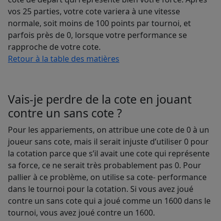
vos 25 parties, votre cote variera à une vitesse
normale, soit moins de 100 points par tournoi, et
parfois près de 0, lorsque votre performance se
rapproche de votre cote.
Retour à la table des matières
Vais-je perdre de la cote en jouant
contre un sans cote ?
Pour les appariements, on attribue une cote de 0 à un
joueur sans cote, mais il serait injuste d’utiliser 0 pour
la cotation parce que s’il avait une cote qui représente
sa force, ce ne serait très probablement pas 0. Pour
pallier à ce problème, on utilise sa cote- performance
dans le tournoi pour la cotation. Si vous avez joué
contre un sans cote qui a joué comme un 1600 dans le
tournoi, vous avez joué contre un 1600.