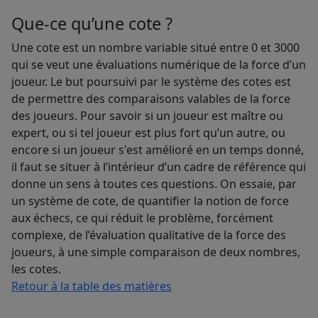
Que-ce qu’une cote ?
Une cote est un nombre variable situé entre 0 et 3000
qui se veut une évaluations numérique de la force d’un
joueur. Le but poursuivi par le système des cotes est
de permettre des comparaisons valables de la force
des joueurs. Pour savoir si un joueur est maître ou
expert, ou si tel joueur est plus fort qu’un autre, ou
encore si un joueur s'est amélioré en un temps donné,
il faut se situer à l’intérieur d’un cadre de référence qui
donne un sens à toutes ces questions. On essaie, par
un système de cote, de quantifier la notion de force
aux échecs, ce qui réduit le problème, forcément
complexe, de l’évaluation qualitative de la force des
joueurs, à une simple comparaison de deux nombres,
les cotes.
Retour à la table des matières