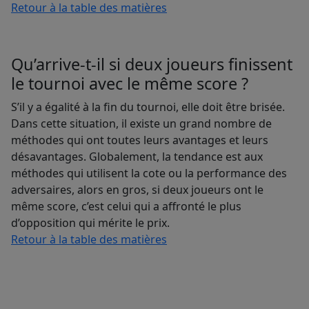
Retour à la table des matières
Qu’arrive-t-il si deux joueurs finissent
le tournoi avec le même score ?
S’il y a égalité à la fin du tournoi, elle doit être brisée.
Dans cette situation, il existe un grand nombre de
méthodes qui ont toutes leurs avantages et leurs
désavantages. Globalement, la tendance est aux
méthodes qui utilisent la cote ou la performance des
adversaires, alors en gros, si deux joueurs ont le
même score, c’est celui qui a affronté le plus
d’opposition qui mérite le prix.
Retour à la table des matières