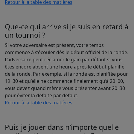
Retour à la table des matières
Que-ce qui arrive si je suis en retard à
un tournoi ?
Si votre adversaire est présent, votre temps
commence à s’écouler dès le début officiel de la ronde.
L’adversaire peut réclamer le gain par défaut si vous
êtes encore absent une heure après le début planifié
de la ronde. Par exemple, si la ronde est planifiée pour
19 :30 et qu’elle ne commence finalement qu’à 20 :00,
vous devez quand même vous présenter avant 20 :30
pour éviter la défaite par défaut.
Retour à la table des matières
Puis-je jouer dans n’importe quelle