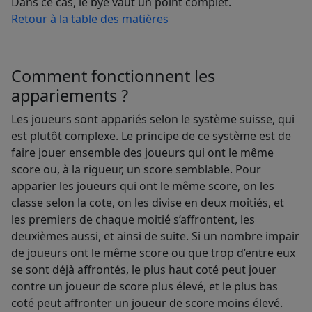
Dans ce cas, le bye vaut un point complet.
Retour à la table des matières
Comment fonctionnent les
appariements ?
Les joueurs sont appariés selon le système suisse, qui
est plutôt complexe. Le principe de ce système est de
faire jouer ensemble des joueurs qui ont le même
score ou, à la rigueur, un score semblable. Pour
apparier les joueurs qui ont le même score, on les
classe selon la cote, on les divise en deux moitiés, et
les premiers de chaque moitié s’affrontent, les
deuxièmes aussi, et ainsi de suite. Si un nombre impair
de joueurs ont le même score ou que trop d’entre eux
se sont déjà affrontés, le plus haut coté peut jouer
contre un joueur de score plus élevé, et le plus bas
coté peut affronter un joueur de score moins élevé.