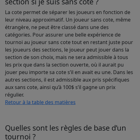
section si je suis sans cote ?
La cote permet de séparer les joueurs en fonction de
leur niveau approximatif. Un joueur sans cote, même
étrangère, ne peut être classé dans une des
catégories. Pour assurer une belle expérience de
tournoi au joueur sans cote tout en restant juste pour
les joueurs des sections, le joueur peut jouer dans la
section de son choix, mais ne sera admissible à tous
les prix que dans la section ouverte, où il aurait pu
jouer peu importe sa cote s’il en avait eu une. Dans les
autres sections, il est admissible aux pris spécifiques
aux sans cote, ainsi qu’à 100$ s’il gagne un prix
régulier.
Retour à la table des matières
Quelles sont les règles de base d’un
tournoi ?