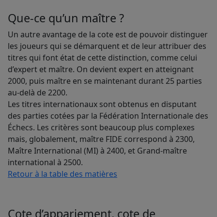
Que-ce qu’un maître ?
Un autre avantage de la cote est de pouvoir distinguer
les joueurs qui se démarquent et de leur attribuer des
titres qui font état de cette distinction, comme celui
d’expert et maître. On devient expert en atteignant
2000, puis maître en se maintenant durant 25 parties
au-delà de 2200.
Les titres internationaux sont obtenus en disputant
des parties cotées par la Fédération Internationale des
Échecs. Les critères sont beaucoup plus complexes
mais, globalement, maître FIDE correspond à 2300,
Maître International (MI) à 2400, et Grand-maître
international à 2500.
Retour à la table des matières
Cote d’appariement, cote de