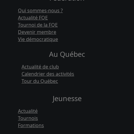
Qui sommes-nous ?
Actualité FQE
Tournoi de la FQE
Devenir membre
Vie démocratique
Au Québec
Actualité de club
Calendrier des activités
Tour du Québec
Jeunesse
Actualité
Tournois
Formations