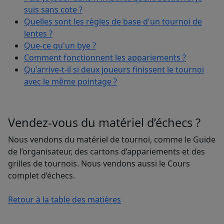
suis sans cote ?
Quelles sont les règles de base d'un tournoi de
lentes ?
Que-ce qu'un bye ?
Comment fonctionnent les appariements ?
Qu'arrive-t-il si deux joueurs finissent le tournoi
avec le même pointage ?
Vendez-vous du matériel d’échecs ?
Nous vendons du matériel de tournoi, comme le Guide
de l’organisateur, des cartons d’appariements et des
grilles de tournois. Nous vendons aussi le Cours
complet d’échecs.
Retour à la table des matières