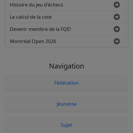
Histoire du jeu d'échecs
Le calcul de la cote
Devenir membre de la FQE!
Montréal Open 2026
Navigation
Fédération
Jeunesse
Sujet