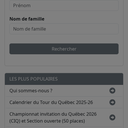
Nom de famille
Rechercher
LES PLUS POPULAIRES
Qui sommes-nous ?
Calendrier du Tour du Québec 2025-26
Championnat invitation du Québec 2026
(CIQ) et Section ouverte (50 places)