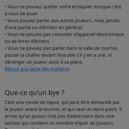
• Vous ne pouvez quitter votre échiquier lorsque c'est
à vous de jouer
• Vous pouvez parler aux autres joueurs, mais jamais
d’une partie ou d’échecs en général.
• Vous ne pouvez pas consulter d’appareil électronique
ou de livres d’échecs
• Vous ne pouvez pas parler dans la salle de tournoi,
passer la chaîne devant l’estrade s’il y en a une, ni
déranger un joueur assis à sa place.
Retour à la table des matières
Que-ce qu’un bye ?
C’est une ronde de repos, qui peut être demandé par
le joueur avant le tournoi, et qui vaut un demi-point. Il
arrive qu’un joueur n’ait pas d’adversaire dans une
section qui contient un nombre impair de joueurs.