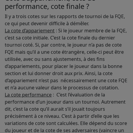
performance, cote finale ?
Il y a trois cotes sur les rapports de tournoi de la FQE,
ce qui peut devenir difficile à démêler.
La cote d’appariement
: Si le joueur membre de la FQE,
c’est sa cote initiale. C’est la cote finale du dernier
tournoi coté. Si, par contre, le joueur n’a pas de cote
FQE mais qu’il a une cote étrangère, celle-ci peut être
utilisée, avec ou sans ajustements, à des fins
d’appariements, pour placer le joueur dans la bonne
section et lui donner droit aux prix. Ainsi, la cote
d’appariement n’est pas nécessairement une cote FQE
et n’a aucune valeur dans le processus de cotation.
La cote performance
: C’est l’évaluation de la
performance d’un joueur dans un tournoi. Autrement
dit, c’est la cote qu’il aurait s’il jouait toujours
précisément à ce niveau. C’est à partir d’elle que les
variations de cote sont calculées. Elle dépend du score
du joueur et de la cote de ses adversaires (vaincre un