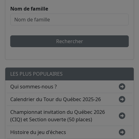
Nom de famille
Rechercher
LES PLUS POPULAIRES
Qui sommes-nous ?
Calendrier du Tour du Québec 2025-26
Championnat invitation du Québec 2026
(CIQ) et Section ouverte (50 places)
Histoire du jeu d'échecs