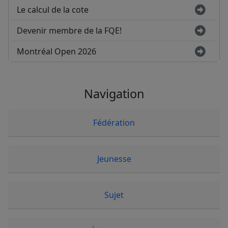
Le calcul de la cote
Devenir membre de la FQE!
Montréal Open 2026
Navigation
Fédération
Jeunesse
Sujet