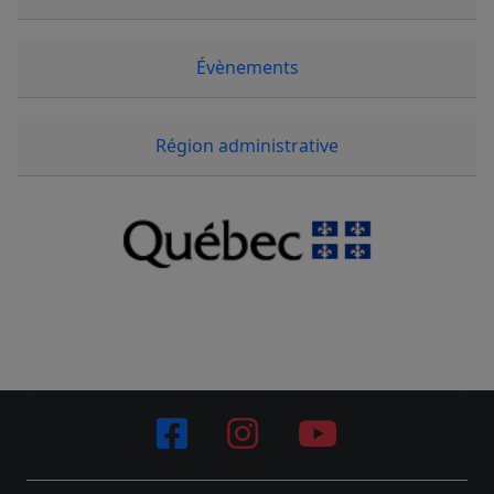
Évènements
Région administrative