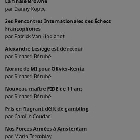
La finale Browne
par Danny Kopec
3es Rencontres Internationales des Échecs
Francophones
par Patrick Van Hoolandt
Alexandre Lesiège est de retour
par Richard Bérubé
Norme de MI pour Olivier-Kenta
par Richard Bérubé
Nouveau maître FIDE de 11 ans
par Richard Bérubé
Pris en flagrant délit de gambling
par Camille Coudari
Nos Forces Armées à Amsterdam
par Mario Tremblay