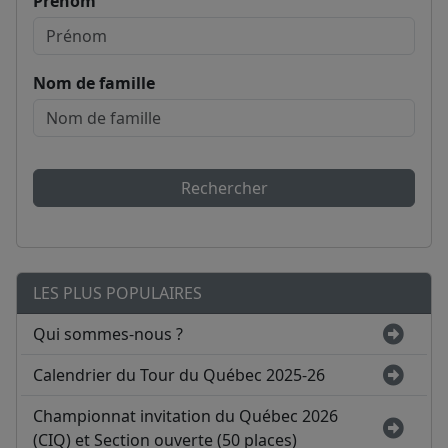
Prénom
Nom de famille
Rechercher
LES PLUS POPULAIRES
Qui sommes-nous ?
Calendrier du Tour du Québec 2025-26
Championnat invitation du Québec 2026
(CIQ) et Section ouverte (50 places)