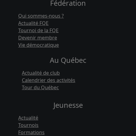
Fédération
Qui sommes-nous ?
Actualité FQE
Tournoi de la FQE
Devenir membre
Vie démocratique
Au Québec
Actualité de club
Calendrier des activités
Tour du Québec
Jeunesse
Actualité
Tournois
Formations