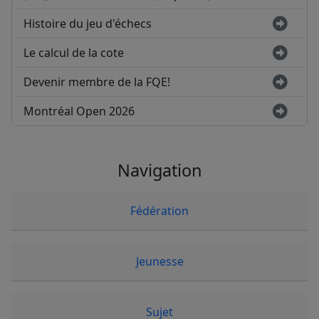
Histoire du jeu d'échecs
Le calcul de la cote
Devenir membre de la FQE!
Montréal Open 2026
Navigation
Fédération
Jeunesse
Sujet