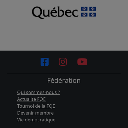
Fédération
Qui sommes-nous ?
Actualité FQE
Tournoi de la FQE
Devenir membre
Vie démocratique