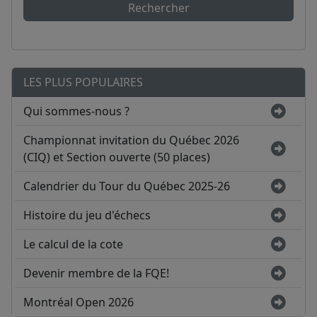
Rechercher
LES PLUS POPULAIRES
Qui sommes-nous ?
Championnat invitation du Québec 2026
(CIQ) et Section ouverte (50 places)
Calendrier du Tour du Québec 2025-26
Histoire du jeu d'échecs
Le calcul de la cote
Devenir membre de la FQE!
Montréal Open 2026