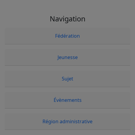
Navigation
Fédération
Jeunesse
Sujet
Évènements
Région administrative