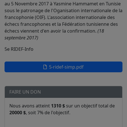
au 5 Novembre 2017 à Yasmine Hammamet en Tunisie
sous le patronage de l'Oganisation internationale de la
francophonie (OIF). L'association internationale des
échecs francophones et la Fédération tunisienne des
échecs viennent d'en avoir la confirmation.
(18
septembre 2017)
5e RIDEF-Info
5-ridef-simp.pdf
FAIRE UN DON
Nous avons atteint
1310 $
sur un objectif total de
20000 $
, soit 7% de l'objectif.