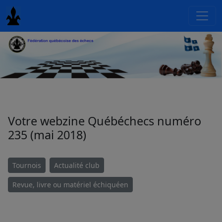
Votre webzine Québéchecs numéro
235 (mai 2018)
Tournois
Actualité club
Revue, livre ou matériel échiquéen