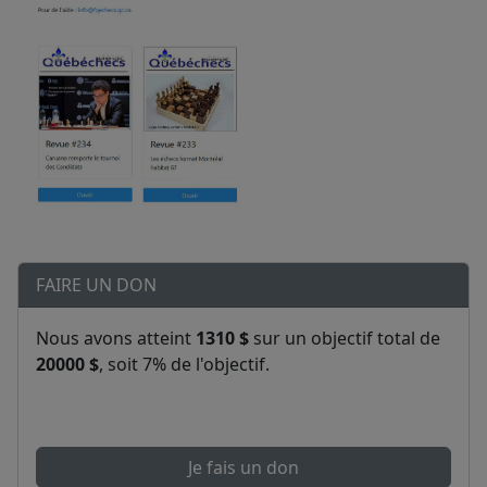
FAIRE UN DON
Nous avons atteint
1310 $
sur un objectif total de
20000 $
, soit 7% de l'objectif.
Je fais un don