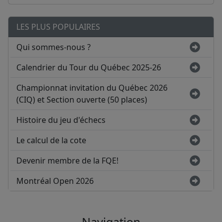
LES PLUS POPULAIRES
Qui sommes-nous ?
Calendrier du Tour du Québec 2025-26
Championnat invitation du Québec 2026
(CIQ) et Section ouverte (50 places)
Histoire du jeu d'échecs
Le calcul de la cote
Devenir membre de la FQE!
Montréal Open 2026