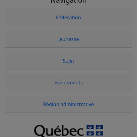
Navigation
Fédération
Jeunesse
Sujet
Évènements
Région administrative