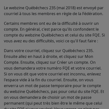
Le webzine Québéchecs 235 (mai 2018) est envoyé par
courriel à tous les membres en règle de la Fédération.
Certains membres ont eu de la difficulté à ouvrir un
compte. En général, c'est parce qu'ils confondent le
compte du webzine Québéchecs et celui du site FQE. Si
vous avez eu des difficultés, voici ce qu'il faut faire :
Dans votre courriel, cliquez sur Québéchecs 235.
Ensuite allez en haut à droite, et cliquez sur Mon
Compte. Ensuite, cliquez sur Créer un compte. On
vous demandera votre numéro FQE et votre courriel.
Si on vous dit que votre courriel est inconnu, enlevez
l'espace vide à la fin du courriel. Ensuite, on vous
enverra un mot de passe temporaire pour le compte
du webzine Québéchecs, pas pour celui du site FQE. Et
on vous demandera de choisir un mot de passe
permanent (qui peut très bien être le même que celui