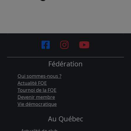
Fédération
Qui sommes-nous ?
Actualité FQE
Tournoi de la FQE
Devenir membre
Vie démocratique
Au Québec