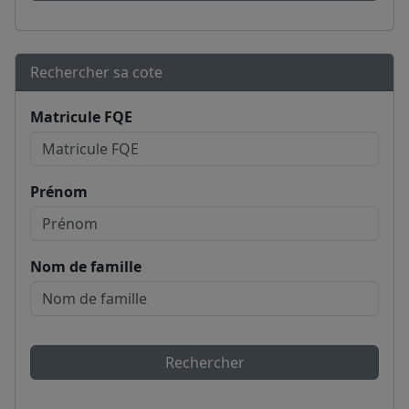
Rechercher sa cote
Matricule FQE
Prénom
Nom de famille
Rechercher