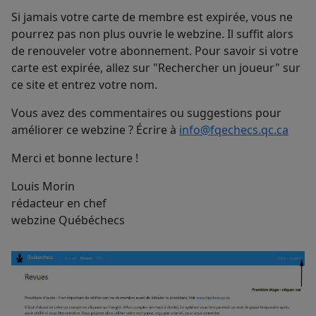
Si jamais votre carte de membre est expirée, vous ne
pourrez pas non plus ouvrie le webzine. Il suffit alors
de renouveler votre abonnement. Pour savoir si votre
carte est expirée, allez sur "Rechercher un joueur" sur
ce site et entrez votre nom.
Vous avez des commentaires ou suggestions pour
améliorer ce webzine ? Écrire à
info@fqechecs.qc.ca
Merci et bonne lecture !
Louis Morin
rédacteur en chef
webzine Québéchecs