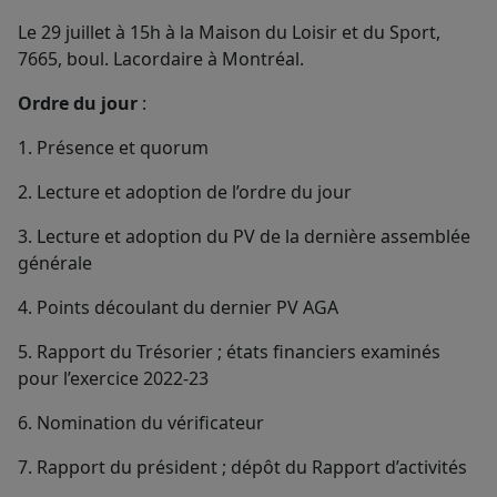
Le 29 juillet à 15h à la Maison du Loisir et du Sport,
7665, boul. Lacordaire à Montréal.
Ordre du jour
:
1. Présence et quorum
2. Lecture et adoption de l’ordre du jour
3. Lecture et adoption du PV de la dernière assemblée
générale
4. Points découlant du dernier PV AGA
5. Rapport du Trésorier ; états financiers examinés
pour l’exercice 2022-23
6. Nomination du vérificateur
7. Rapport du président ; dépôt du Rapport d’activités