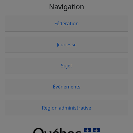
Navigation
Fédération
Jeunesse
Sujet
Évènements
Région administrative