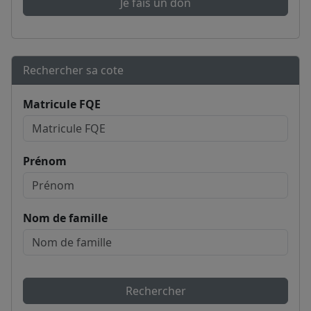
Je fais un don
Rechercher sa cote
Matricule FQE
Prénom
Nom de famille
Rechercher