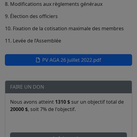
8. Modifications aux règlements généraux
9. Élection des officiers
10. Fixation de la cotisation maximale des membres
11. Levée de l’Assemblée
PV AGA 26 juillet 2022.pdf
FAIRE UN DON
Nous avons atteint
1310 $
sur un objectif total de
20000 $
, soit 7% de l'objectif.