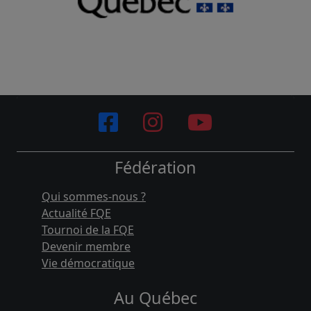
Fédération
Qui sommes-nous ?
Actualité FQE
Tournoi de la FQE
Devenir membre
Vie démocratique
Au Québec