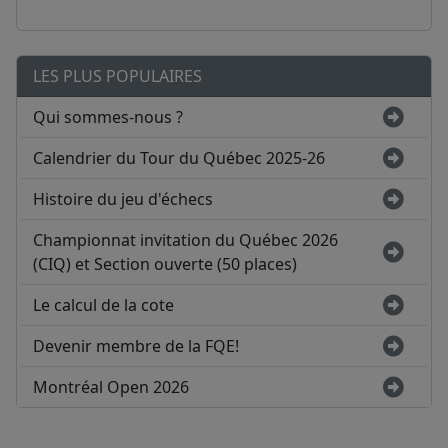
LES PLUS POPULAIRES
Qui sommes-nous ?
Calendrier du Tour du Québec 2025-26
Histoire du jeu d'échecs
Championnat invitation du Québec 2026
(CIQ) et Section ouverte (50 places)
Le calcul de la cote
Devenir membre de la FQE!
Montréal Open 2026