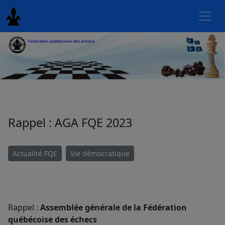
Rappel : AGA FQE 2023
Actualité FQE
Vie démocratique
Rappel :
Assemblée générale de la Fédération
québécoise des échecs