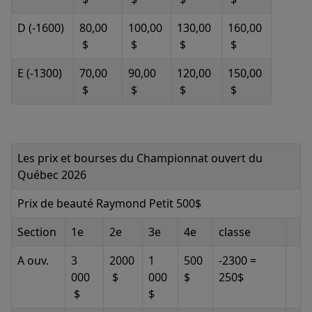
D (-1600)
80,00
100,00
130,00
160,00
$
$
$
$
E (-1300)
70,00
90,00
120,00
150,00
$
$
$
$
Les prix et bourses du Championnat ouvert du
Québec 2026
Prix de beauté Raymond Petit 500$
Section
1e
2e
3e
4e
classe
A ouv.
3
2000
1
500
-2300 =
000
$
000
$
250$
$
$