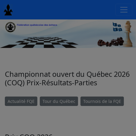
Championnat ouvert du Québec 2026
(COQ) Prix-Résultats-Parties
Actualité FQE
Tour du Québec
Tournois de la FQE