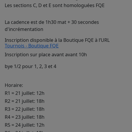
Les sections C, D et E sont homologuées FQE
La cadence est de 1h30 mat + 30 secondes
d'incrémentation
Inscription disponible à la Boutique FQE à l’URL
Tournois - Boutique FQE
Inscription sur place avant avant 10h
bye 1/2 pour 1, 2, 3 et 4
Horaire:
R1 = 21 juillet: 12h
R2 = 21 juillet: 18h
R3 = 22 juillet: 18h
R4 = 23 juillet: 18h
R5 = 24 juillet: 12h