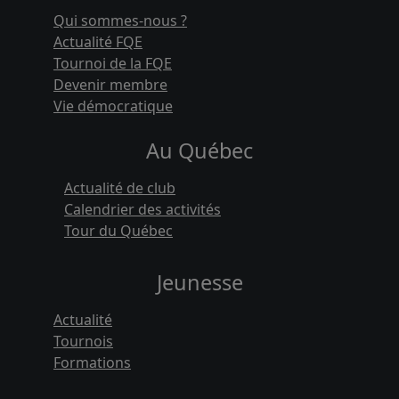
Qui sommes-nous ?
Actualité FQE
Tournoi de la FQE
Devenir membre
Vie démocratique
Au Québec
Actualité de club
Calendrier des activités
Tour du Québec
Jeunesse
Actualité
Tournois
Formations