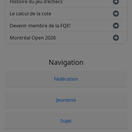
Histoire du jeu d'échecs
Le calcul de la cote
Devenir membre de la FQE!
Montréal Open 2026
Navigation
Fédération
Jeunesse
Sujet