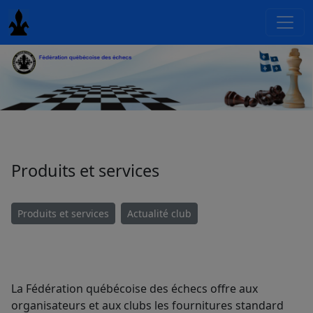
Produits et services
Produits et services
Actualité club
La Fédération québécoise des échecs offre aux
organisateurs et aux clubs les fournitures standard