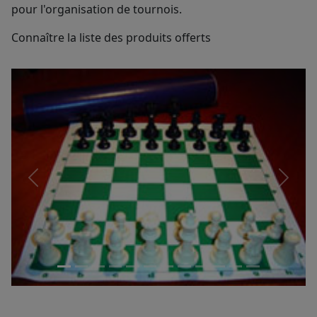
pour l'organisation de tournois.
Connaître la liste des produits offerts