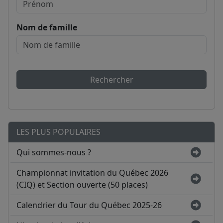
Nom de famille
Rechercher
LES PLUS POPULAIRES
Qui sommes-nous ?
Championnat invitation du Québec 2026
(CIQ) et Section ouverte (50 places)
Calendrier du Tour du Québec 2025-26