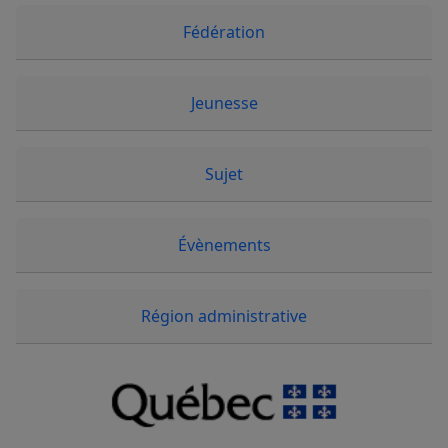
Fédération
Jeunesse
Sujet
Évènements
Région administrative