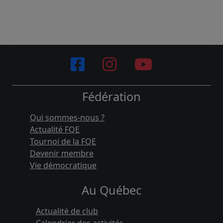
Fédération
Qui sommes-nous ?
Actualité FQE
Tournoi de la FQE
Devenir membre
Vie démocratique
Au Québec
Actualité de club
Calendrier des activités