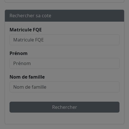
Rechercher sa cote
Matricule FQE
Prénom
Nom de famille
Rechercher