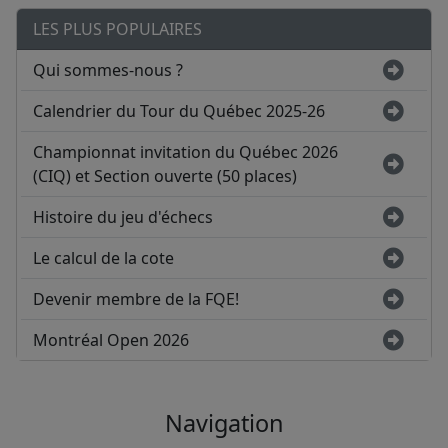
LES PLUS POPULAIRES
Qui sommes-nous ?
Calendrier du Tour du Québec 2025-26
Championnat invitation du Québec 2026
(CIQ) et Section ouverte (50 places)
Histoire du jeu d'échecs
Le calcul de la cote
Devenir membre de la FQE!
Montréal Open 2026
Navigation