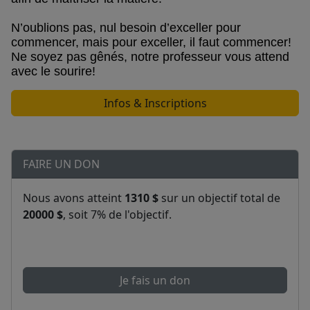
N’oublions pas, nul besoin d’exceller pour
commencer, mais pour exceller, il faut commencer!
Ne soyez pas gênés, notre professeur vous attend
avec le sourire!
Infos & Inscriptions
FAIRE UN DON
Nous avons atteint
1310 $
sur un objectif total de
20000 $
, soit 7% de l'objectif.
Je fais un don