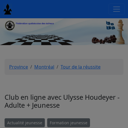
Province
Montréal
Tour de la réussite
Club en ligne avec Ulysse Houdeyer -
Adulte + Jeunesse
Actualité jeunesse
Formation jeunesse