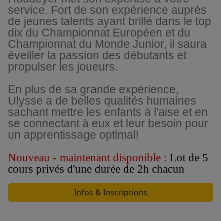
service. Fort de son expérience auprès
de jeunes talents ayant brillé dans le top
dix du Championnat Européen et du
Championnat du Monde Junior, il saura
éveiller la passion des débutants et
propulser les joueurs.
En plus de sa grande expérience,
Ulysse a de belles qualités humaines
sachant mettre les enfants à l'aise et en
se connectant à eux et leur besoin pour
un apprentissage optimal!
Nouveau - maintenant disponible :
Lot de 5
cours privés d'une durée de 2h chacun
Infos & Inscriptions