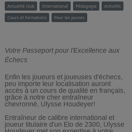
Actualité club
International
Pédagogie
Activités
Cours et formations
Pour les jeunes
Votre Passeport pour l'Excellence aux
Échecs
Enfin les joueurs et joueuses d'échecs,
peu importe leur localisation auront
accès à un cours de qualité en français,
grâce à notre cher entraîneur
chevronné, Ulysse Houdeyer!
Entraîneur de calibre international et
joueur titulaire d'un Elo de 2300, Ulysse
Houdeyer met son expertise à votre