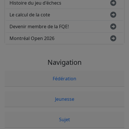
Histoire du jeu d'échecs
Le calcul de la cote
Devenir membre de la FQE!
Montréal Open 2026
Navigation
Fédération
Jeunesse
Sujet