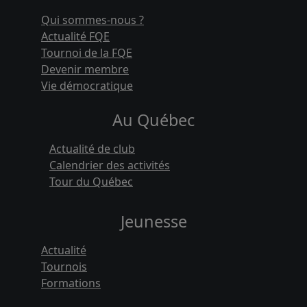
Qui sommes-nous ?
Actualité FQE
Tournoi de la FQE
Devenir membre
Vie démocratique
Au Québec
Actualité de club
Calendrier des activités
Tour du Québec
Jeunesse
Actualité
Tournois
Formations