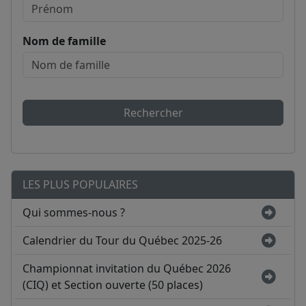
Nom de famille
Rechercher
LES PLUS POPULAIRES
Qui sommes-nous ?
Calendrier du Tour du Québec 2025-26
Championnat invitation du Québec 2026
(CIQ) et Section ouverte (50 places)