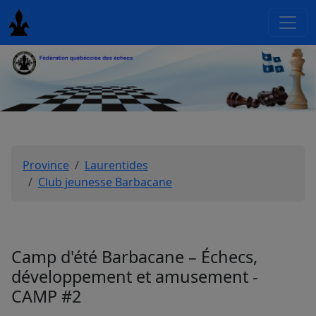
Province
Laurentides
Club jeunesse Barbacane
Camp d'été Barbacane – Échecs,
développement et amusement -
CAMP #2