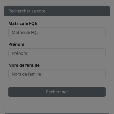
Rechercher sa cote
Matricule FQE
Prénom
Nom de famille
Rechercher