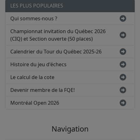
LES PLUS POPULAIRES
Qui sommes-nous ?
Championnat invitation du Québec 2026
(CIQ) et Section ouverte (50 places)
Calendrier du Tour du Québec 2025-26
Histoire du jeu d'échecs
Le calcul de la cote
Devenir membre de la FQE!
Montréal Open 2026
Navigation