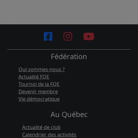
Fédération
Qui sommes-nous ?
Actualité FQE
Tournoi de la FQE
Devenir membre
Vie démocratique
Au Québec
Actualité de club
Calendrier des activités