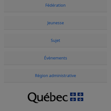
Fédération
Jeunesse
Sujet
Évènements
Région administrative