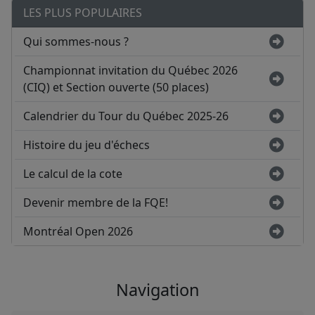
LES PLUS POPULAIRES
Qui sommes-nous ?
Championnat invitation du Québec 2026
(CIQ) et Section ouverte (50 places)
Calendrier du Tour du Québec 2025-26
Histoire du jeu d'échecs
Le calcul de la cote
Devenir membre de la FQE!
Montréal Open 2026
Navigation