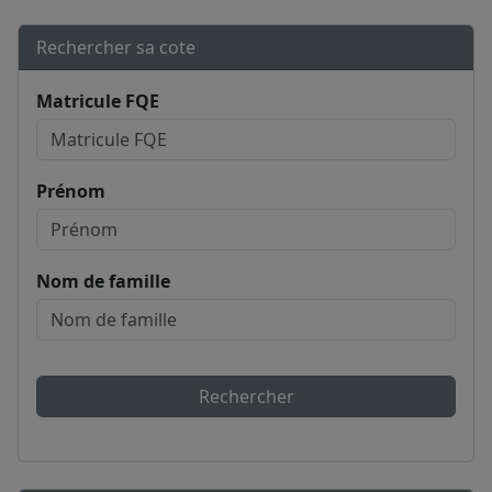
Rechercher sa cote
Matricule FQE
Prénom
Nom de famille
Rechercher