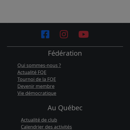
Fédération
Qui sommes-nous ?
Actualité FQE
Tournoi de la FQE
Devenir membre
Vie démocratique
Au Québec
Actualité de club
Calendrier des activités