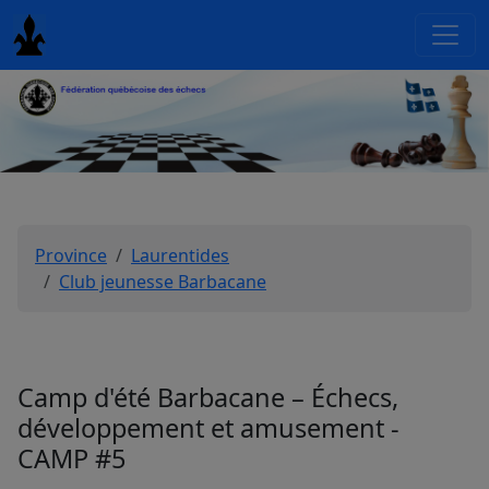
Province
Laurentides
Club jeunesse Barbacane
Camp d'été Barbacane – Échecs,
développement et amusement -
CAMP #5