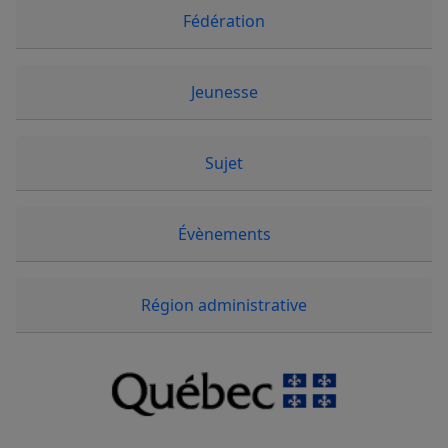
Fédération
Jeunesse
Sujet
Évènements
Région administrative