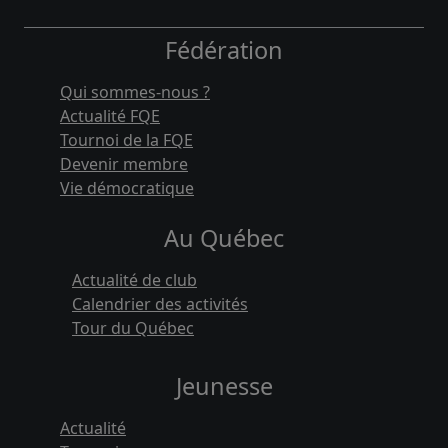
Fédération
Qui sommes-nous ?
Actualité FQE
Tournoi de la FQE
Devenir membre
Vie démocratique
Au Québec
Actualité de club
Calendrier des activités
Tour du Québec
Jeunesse
Actualité