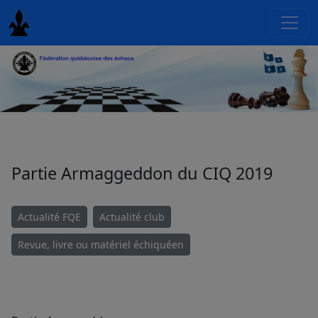
Partie Armaggeddon du CIQ 2019
Actualité FQE
Actualité club
Revue, livre ou matériel échiquéen