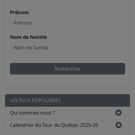
Prénom
Nom de famille
Rechercher
LES PLUS POPULAIRES
Qui sommes-nous ?
Calendrier du Tour du Québec 2025-26