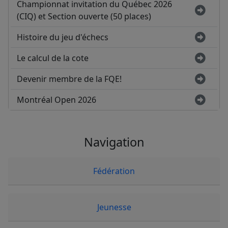
Championnat invitation du Québec 2026
(CIQ) et Section ouverte (50 places)
Histoire du jeu d'échecs
Le calcul de la cote
Devenir membre de la FQE!
Montréal Open 2026
Navigation
Fédération
Jeunesse