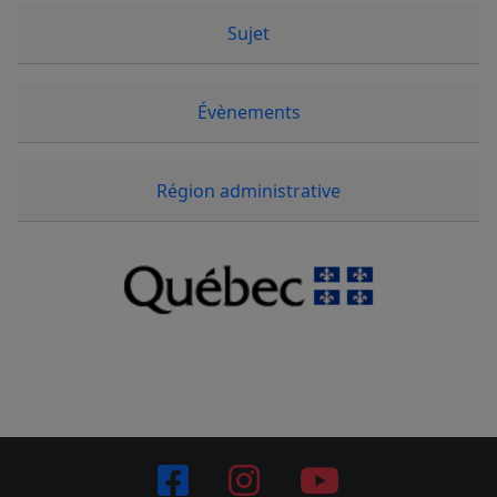
Sujet
Évènements
Région administrative