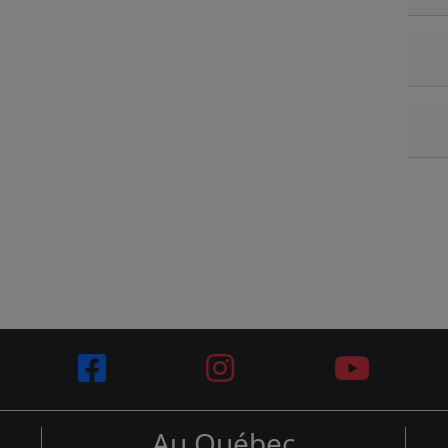
Au Québec