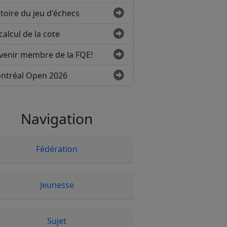
toire du jeu d'échecs
calcul de la cote
venir membre de la FQE!
ntréal Open 2026
Navigation
Fédération
Jeunesse
Sujet