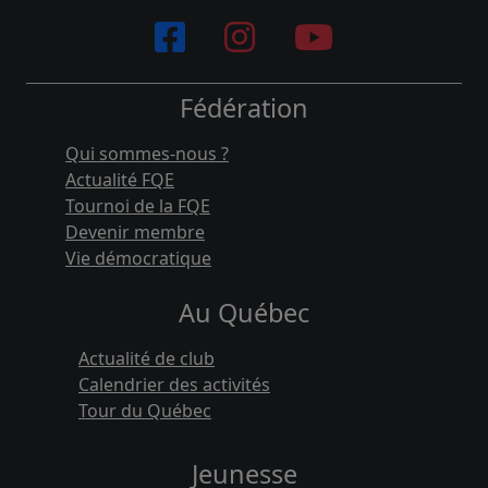
Fédération
Qui sommes-nous ?
Actualité FQE
Tournoi de la FQE
Devenir membre
Vie démocratique
Au Québec
Actualité de club
Calendrier des activités
Tour du Québec
Jeunesse