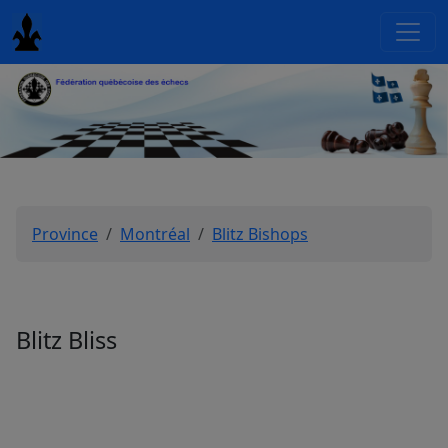
Province
Montréal
Blitz Bishops
Blitz Bliss