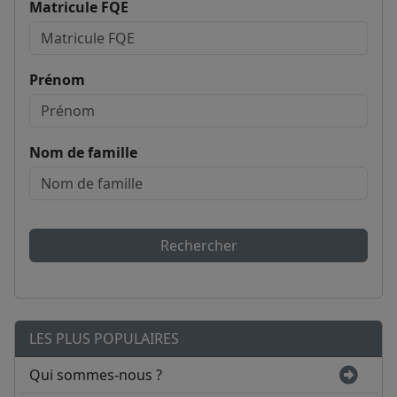
Matricule FQE
Prénom
Nom de famille
Rechercher
LES PLUS POPULAIRES
Qui sommes-nous ?