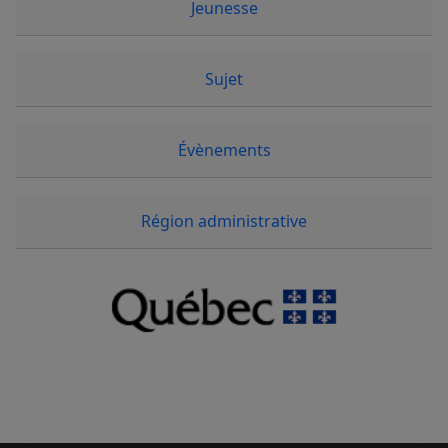
Jeunesse
Sujet
Évènements
Région administrative