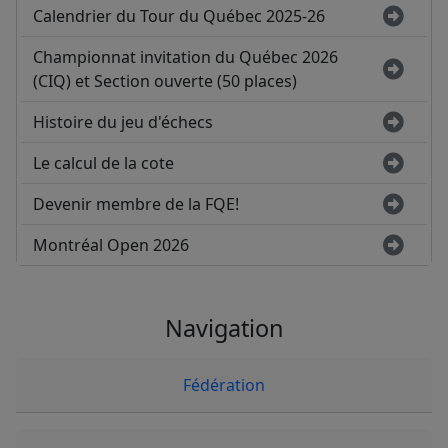
Calendrier du Tour du Québec 2025-26
Championnat invitation du Québec 2026
(CIQ) et Section ouverte (50 places)
Histoire du jeu d'échecs
Le calcul de la cote
Devenir membre de la FQE!
Montréal Open 2026
Navigation
Fédération