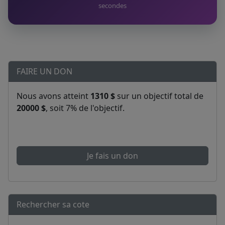
secondes
FAIRE UN DON
Nous avons atteint
1310 $
sur un objectif total de
20000 $
, soit 7% de l'objectif.
Je fais un don
Rechercher sa cote