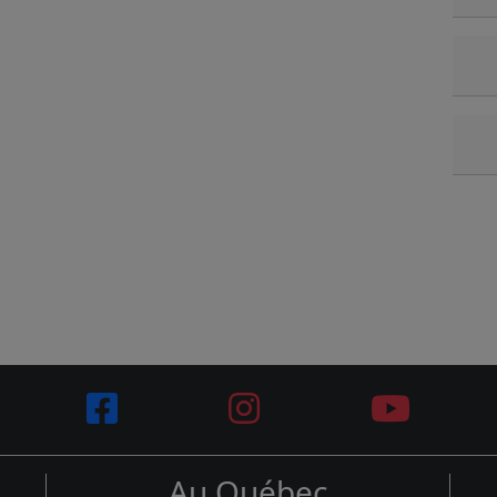
Au Québec