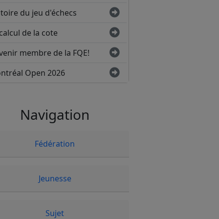
toire du jeu d'échecs
calcul de la cote
venir membre de la FQE!
ntréal Open 2026
Navigation
Fédération
Jeunesse
Sujet