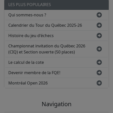
LES PLUS POPULAIRES
Qui sommes-nous ?
Calendrier du Tour du Québec 2025-26
Histoire du jeu d'échecs
Championnat invitation du Québec 2026
(CIQ) et Section ouverte (50 places)
Le calcul de la cote
Devenir membre de la FQE!
Montréal Open 2026
Navigation