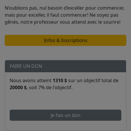
N’oublions pas, nul besoin d’exceller pour commencer,
mais pour exceller, il faut commencer! Ne soyez pas
gênés, notre professeur vous attend avec le sourire!
Infos & Inscriptions
FAIRE UN DON
Nous avons atteint
1310 $
sur un objectif total de
20000 $
, soit 7% de l'objectif.
Je fais un don