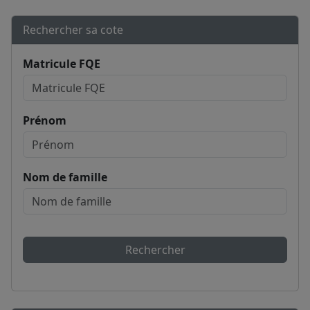
Rechercher sa cote
Matricule FQE
Prénom
Nom de famille
Rechercher