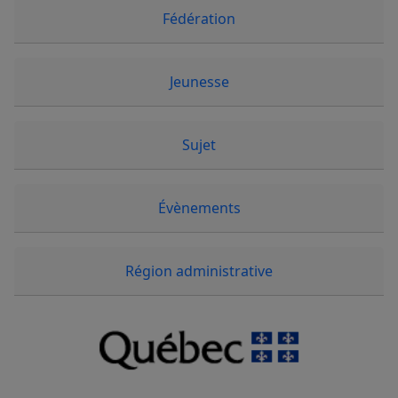
Fédération
Jeunesse
Sujet
Évènements
Région administrative