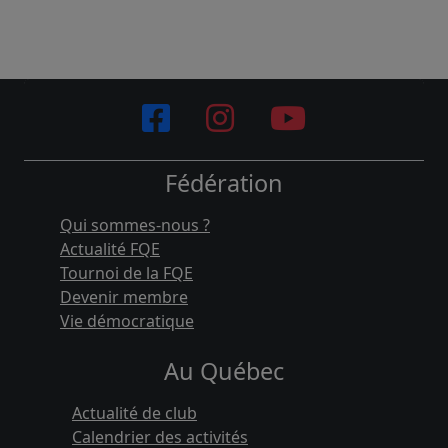
Fédération
Qui sommes-nous ?
Actualité FQE
Tournoi de la FQE
Devenir membre
Vie démocratique
Au Québec
Actualité de club
Calendrier des activités