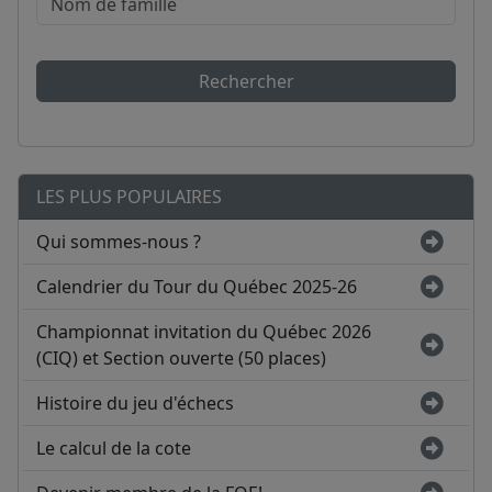
Rechercher
LES PLUS POPULAIRES
Qui sommes-nous ?
Calendrier du Tour du Québec 2025-26
Championnat invitation du Québec 2026
(CIQ) et Section ouverte (50 places)
Histoire du jeu d'échecs
Le calcul de la cote