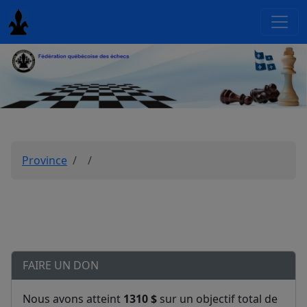
Province
FAIRE UN DON
Nous avons atteint
1310 $
sur un objectif total de