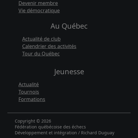
Devenir membre
Vie démocratique
Au Québec
Actualité de club
Calendrier des activités
Tour du Québec
Jeunesse
Actualité
Tournois
Formations
Copyright © 2026
Fédération québécoise des échecs
Développement et intégration / Richard Duguay