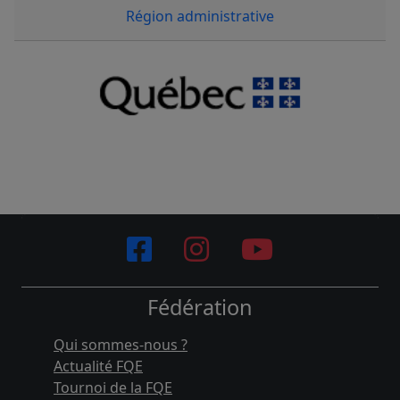
Région administrative
Fédération
Qui sommes-nous ?
Actualité FQE
Tournoi de la FQE