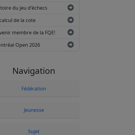
toire du jeu d'échecs
calcul de la cote
venir membre de la FQE!
ntréal Open 2026
Navigation
Fédération
Jeunesse
Sujet