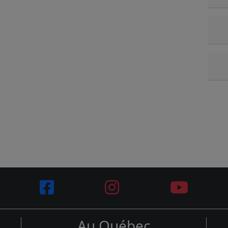
Au Québec