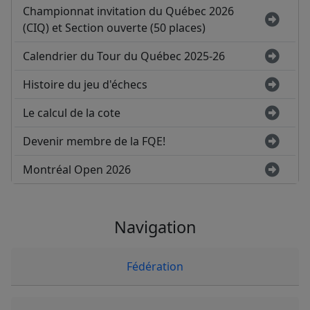
Championnat invitation du Québec 2026
(CIQ) et Section ouverte (50 places)
Calendrier du Tour du Québec 2025-26
Histoire du jeu d'échecs
Le calcul de la cote
Devenir membre de la FQE!
Montréal Open 2026
Navigation
Fédération