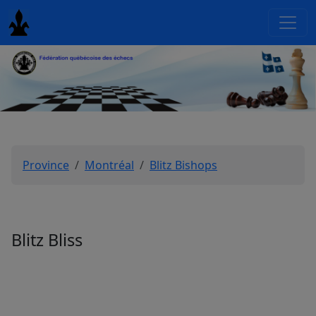
Province
Montréal
Blitz Bishops
Blitz Bliss