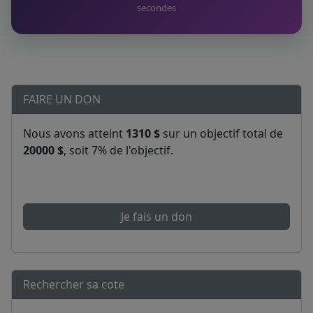
secondes
FAIRE UN DON
Nous avons atteint
1310 $
sur un objectif total de
20000 $
, soit 7% de l'objectif.
Je fais un don
Rechercher sa cote