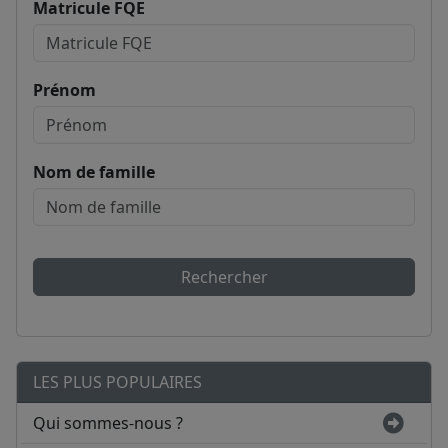
Matricule FQE
Prénom
Nom de famille
Rechercher
LES PLUS POPULAIRES
Qui sommes-nous ?