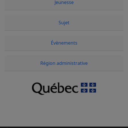
Jeunesse
Sujet
Évènements
Région administrative