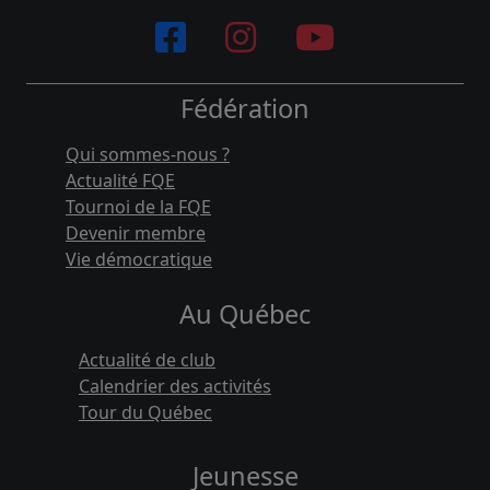
Fédération
Qui sommes-nous ?
Actualité FQE
Tournoi de la FQE
Devenir membre
Vie démocratique
Au Québec
Actualité de club
Calendrier des activités
Tour du Québec
Jeunesse